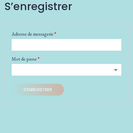
S’enregistrer
Adresse de messagerie
*
Mot de passe
*
S’ENREGISTRER