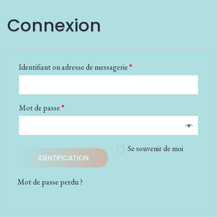
Connexion
Identifiant ou adresse de messagerie
*
Mot de passe
*
Se souvenir de moi
IDENTIFICATION
Mot de passe perdu ?