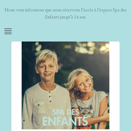
Nous vous informons que nous réservons l’accès à l’espace Spa des
Enfants jusqu’à 14 ans.