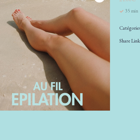
35 min
Catégories
Share Link