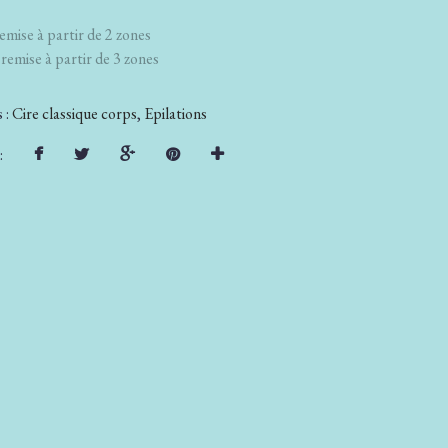
emise à partir de 2 zones
remise à partir de 3 zones
 :
Cire classique corps
,
Epilations
: